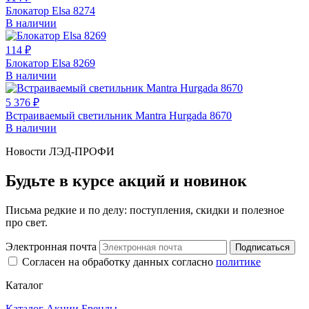
Блокатор Elsa 8274
В наличии
114 ₽
Блокатор Elsa 8269
В наличии
5 376 ₽
Встраиваемый светильник Mantra Hurgada 8670
В наличии
Новости ЛЭД-ПРОФИ
Будьте в курсе акций и новинок
Письма редкие и по делу: поступления, скидки и полезное
про свет.
Электронная почта
Подписаться
Согласен на обработку данных согласно
политике
Каталог
Каталог
Акции
Бренды