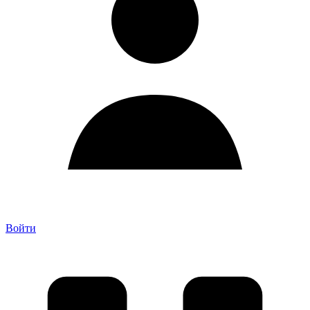
Войти