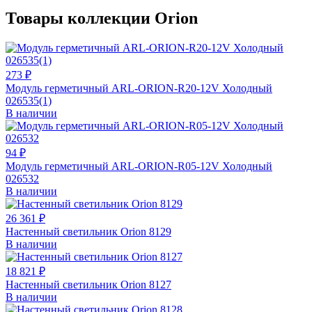
Товары коллекции Orion
273 ₽
Модуль герметичный ARL-ORION-R20-12V Холодный
026535(1)
В наличии
94 ₽
Модуль герметичный ARL-ORION-R05-12V Холодный
026532
В наличии
26 361 ₽
Настенный светильник Orion 8129
В наличии
18 821 ₽
Настенный светильник Orion 8127
В наличии