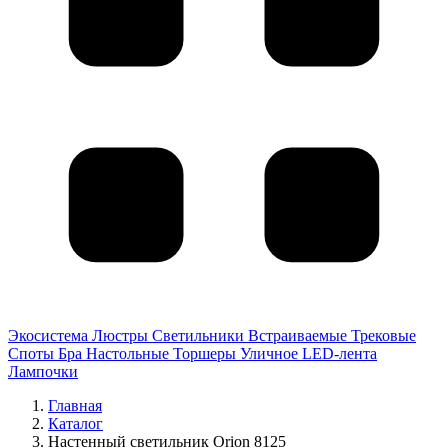
Экосистема
Люстры
Светильники
Встраиваемые
Трековые
Споты
Бра
Настольные
Торшеры
Уличное
LED-лента
Лампочки
Главная
Каталог
Настенный светильник Orion 8125