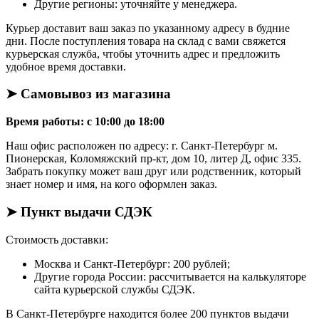
Другие регионы: уточняйте у менеджера.
Курьер доставит ваш заказ по указанному адресу в будние
дни. После поступления товара на склад с вами свяжется
курьерская служба, чтобы уточнить адрес и предложить
удобное время доставки.
➤ Самовывоз из магазина
Время работы: с 10:00 до 18:00
Наш офис расположен по адресу: г. Санкт-Петербург м.
Пионерская, Коломяжский пр-кт, дом 10, литер Д, офис 335.
Забрать покупку может ваш друг или родственник, который
знает номер и имя, на кого оформлен заказ.
➤ Пункт выдачи СДЭК
Стоимость доставки:
Москва и Санкт-Петербург: 200 рублей;
Другие города России: рассчитывается на калькуляторе
сайта курьерской службы СДЭК.
В Санкт-Петербурге находится более 200 пунктов выдачи