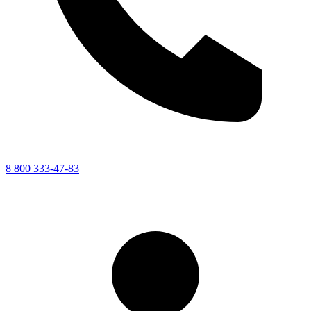
8 800 333-47-83