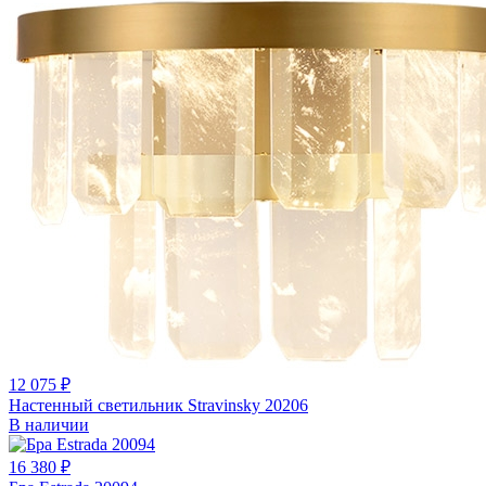
12 075 ₽
Настенный светильник Stravinsky 20206
В наличии
16 380 ₽