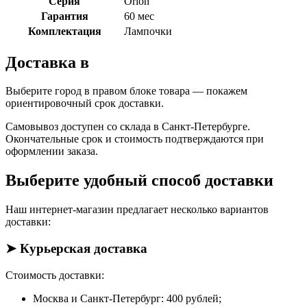
Серия
Orion
Гарантия
60 мес
Комплектация
Лампочки
Доставка в
Выберите город в правом блоке товара — покажем
ориентировочный срок доставки.
Самовывоз доступен со склада в Санкт-Петербурге.
Окончательные срок и стоимость подтверждаются при
оформлении заказа.
Выберите удобный способ доставки
Наш интернет-магазин предлагает несколько вариантов
доставки:
➤ Курьерская доставка
Стоимость доставки:
Москва и Санкт-Петербург: 400 рублей;