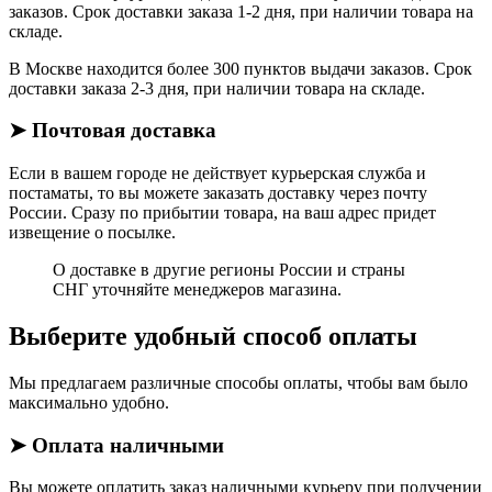
заказов. Срок доставки заказа 1-2 дня, при наличии товара на
складе.
В Москве находится более 300 пунктов выдачи заказов. Срок
доставки заказа 2-3 дня, при наличии товара на складе.
➤ Почтовая доставка
Если в вашем городе не действует курьерская служба и
постаматы, то вы можете заказать доставку через почту
России. Сразу по прибытии товара, на ваш адрес придет
извещение о посылке.
О доставке в другие регионы России и страны
СНГ уточняйте менеджеров магазина.
Выберите удобный способ оплаты
Мы предлагаем различные способы оплаты, чтобы вам было
максимально удобно.
➤ Оплата наличными
Вы можете оплатить заказ наличными курьеру при получении