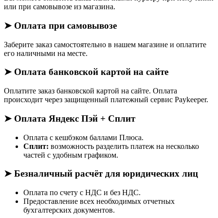
или при самовывозе из магазина.
➤ Оплата при самовывозе
Заберите заказ самостоятельно в нашем магазине и оплатите
его наличными на месте.
➤ Оплата банковской картой на сайте
Оплатите заказ банковской картой на сайте. Оплата
происходит через защищенный платежный сервис Paykeeper.
➤ Оплата Яндекс Пэй + Сплит
Оплата с кешбэком баллами Плюса.
Сплит:
возможность разделить платеж на несколько
частей с удобным графиком.
➤ Безналичный расчёт для юридических лиц
Оплата по счету с НДС и без НДС.
Предоставление всех необходимых отчетных
бухгалтерских документов.