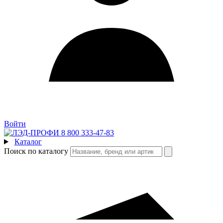
Войти
8 800 333-47-83
Каталог
Поиск по каталогу