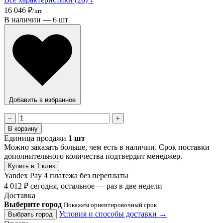
16 046 ₽
/шт
В наличии — 6 шт
Добавить в избранное
−
+
В корзину
Единица продажи
1 шт
Можно заказать больше, чем есть в наличии. Срок поставки
дополнительного количества подтвердит менеджер.
Купить в 1 клик
Yandex Pay
4 платежа без переплаты
4 012 ₽ сегодня, остальное — раз в две недели
Доставка
Выберите город
Покажем ориентировочный срок
Условия и способы доставки →
Выбрать город