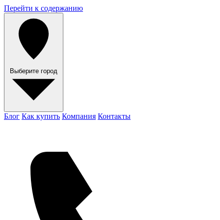
Перейти к содержанию
Выберите город
Блог
Как купить
Компания
Контакты