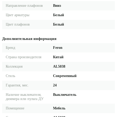
Направление плафонов
Вниз
Цвет арматуры
Белый
Цвет плафонов
Белый
Дополнительная информация
Бренд
Feron
Страна производителя
Китай
Коллекция
AL5038
Стиль
Современный
Гарантия, мес.
24
Наличие выключателя,
Выключатель
диммера или пульта ДУ
Помещение
Мебель