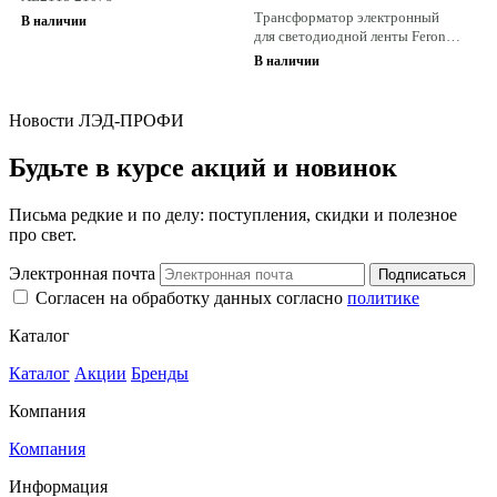
Трансформатор электронный
В наличии
для светодиодной ленты Feron
lb007 48060
В наличии
Новости ЛЭД-ПРОФИ
Будьте в курсе акций и новинок
Письма редкие и по делу: поступления, скидки и полезное
про свет.
Электронная почта
Подписаться
Согласен на обработку данных согласно
политике
Каталог
Каталог
Акции
Бренды
Компания
Компания
Информация