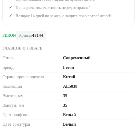
Проверяем комплектность перед отправкой
Возврат 14 дней по закону о защите прав потребителей
48144
FERON
Артикул
ГЛАВНОЕ О ТОВАРЕ
Стиль
Современный
Бренд
Feron
Страна производителя
Китай
Коллекция
AL5038
Высота, мм
35
Выступ, мм
35
Цвет плафонов
Белый
Цвет арматуры
Белый