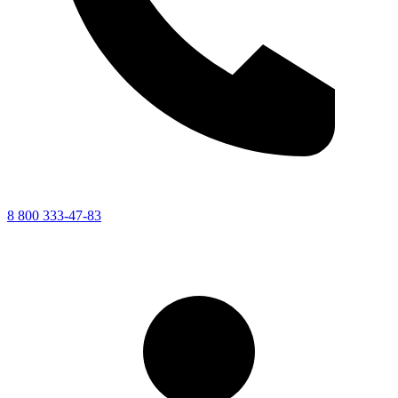
8 800 333-47-83