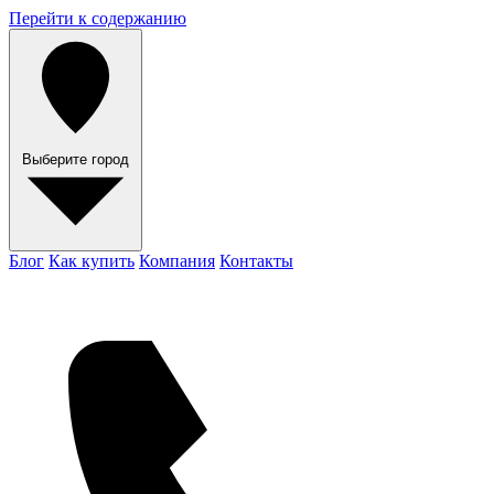
Перейти к содержанию
Выберите город
Блог
Как купить
Компания
Контакты