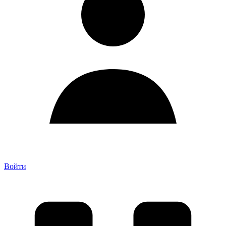
Войти