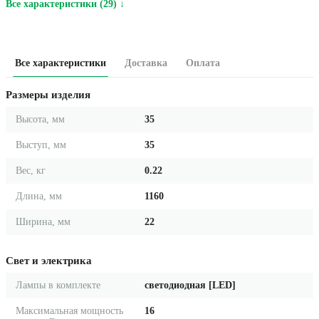
Все характеристики (29) ↓
Все характеристики
Доставка
Оплата
Размеры изделия
Высота, мм
35
Выступ, мм
35
Вес, кг
0.22
Длина, мм
1160
Ширина, мм
22
Свет и электрика
Лампы в комплекте
светодиодная [LED]
Максимальная мощность
16