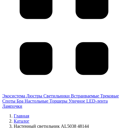
Экосистема
Люстры
Светильники
Встраиваемые
Трековые
Споты
Бра
Настольные
Торшеры
Уличное
LED-лента
Лампочки
Главная
Каталог
Настенный светильник AL5038 48144