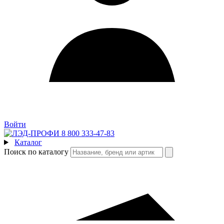
Войти
8 800 333-47-83
Каталог
Поиск по каталогу