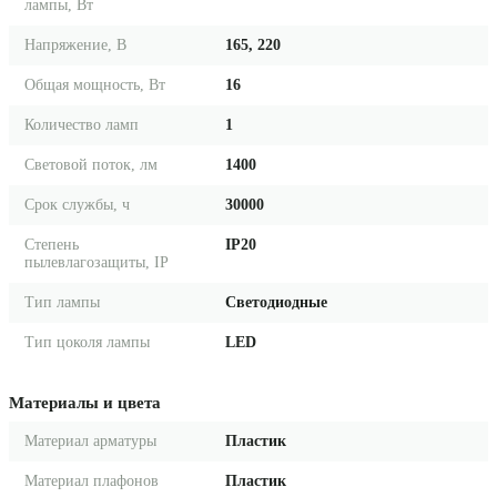
лампы, Вт
Напряжение, В
165, 220
Общая мощность, Вт
16
Количество ламп
1
Световой поток, лм
1400
Срок службы, ч
30000
Степень
IP20
пылевлагозащиты, IP
Тип лампы
Светодиодные
Тип цоколя лампы
LED
Материалы и цвета
Материал арматуры
Пластик
Материал плафонов
Пластик