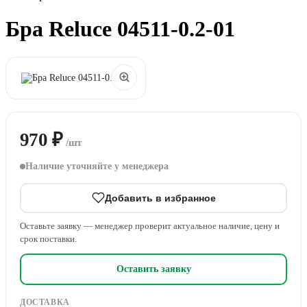
Бра Reluce 04511-0.2-01
970 ₽
/шт
Наличие уточняйте у менеджера
Добавить в избранное
Оставьте заявку — менеджер проверит актуальное наличие, цену и
срок поставки.
Оставить заявку
ДОСТАВКА