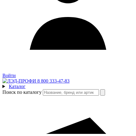
Войти
8 800 333-47-83
Каталог
Поиск по каталогу