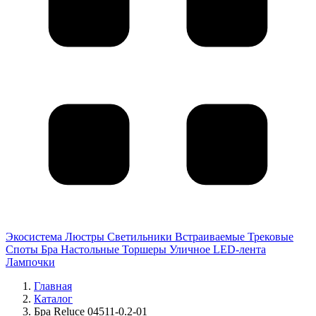
Экосистема
Люстры
Светильники
Встраиваемые
Трековые
Споты
Бра
Настольные
Торшеры
Уличное
LED-лента
Лампочки
Главная
Каталог
Бра Reluce 04511-0.2-01