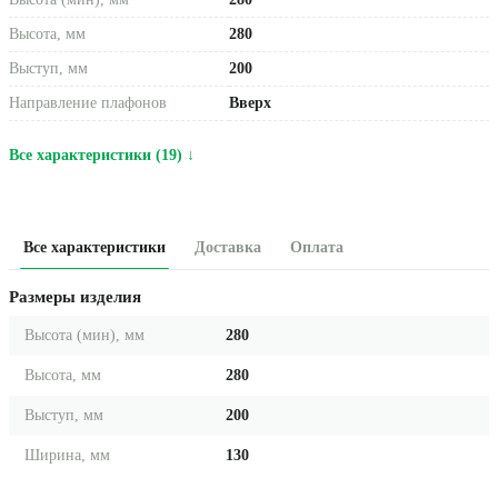
Высота, мм
280
Выступ, мм
200
Направление плафонов
Вверх
Все характеристики (19) ↓
Все характеристики
Доставка
Оплата
Размеры изделия
Высота (мин), мм
280
Высота, мм
280
Выступ, мм
200
Ширина, мм
130