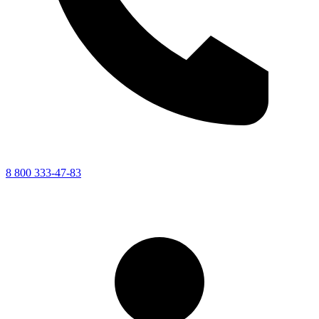
8 800 333-47-83