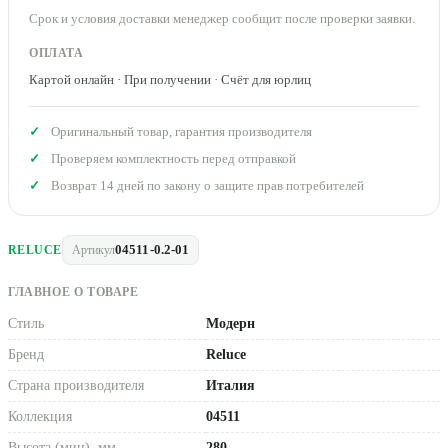
Срок и условия доставки менеджер сообщит после проверки заявки.
ОПЛАТА
Картой онлайн · При получении · Счёт для юрлиц
Оригинальный товар, гарантия производителя
Проверяем комплектность перед отправкой
Возврат 14 дней по закону о защите прав потребителей
04511-0.2-01
RELUCE
Артикул
ГЛАВНОЕ О ТОВАРЕ
Стиль
Модерн
Бренд
Reluce
Страна производителя
Италия
Коллекция
04511
Высота (мин), мм
280