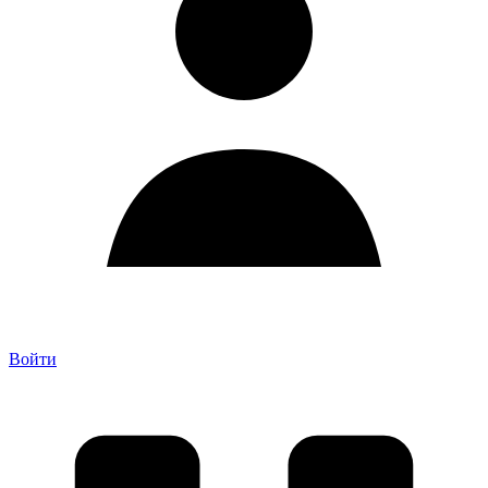
Войти