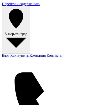
Перейти к содержанию
Выберите город
Блог
Как купить
Компания
Контакты