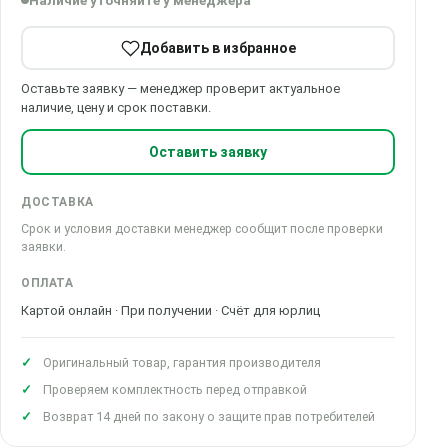
Наличие уточняйте у менеджера
Добавить в избранное
Оставьте заявку — менеджер проверит актуальное
наличие, цену и срок поставки.
Оставить заявку
ДОСТАВКА
Срок и условия доставки менеджер сообщит после проверки
заявки.
ОПЛАТА
Картой онлайн · При получении · Счёт для юрлиц
Оригинальный товар, гарантия производителя
Проверяем комплектность перед отправкой
Возврат 14 дней по закону о защите прав потребителей