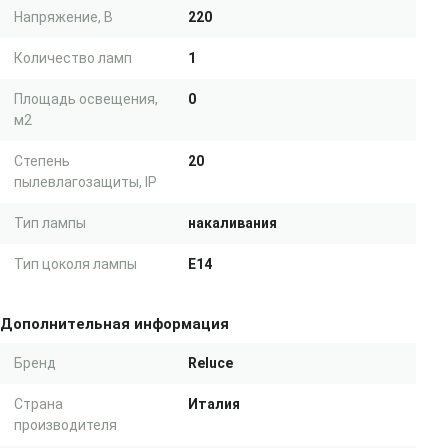
Напряжение, В
220
Количество ламп
1
Площадь освещения,
0
м2
Степень
20
пылевлагозащиты, IP
Тип лампы
накаливания
Тип цоколя лампы
E14
Дополнительная информация
Бренд
Reluce
Страна
Италия
производителя