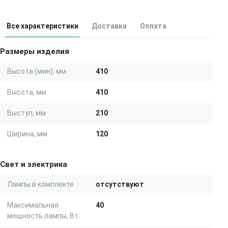
Все характеристики
Доставка
Оплата
Размеры изделия
Высота (мин), мм
410
Высота, мм
410
Выступ, мм
210
Ширина, мм
120
Свет и электрика
Лампы в комплекте
отсутствуют
Максимальная
40
мощность лампы, Вт