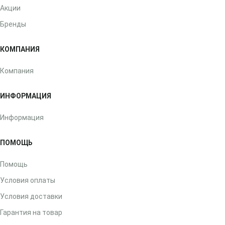
Акции
Бренды
КОМПАНИЯ
Компания
ИНФОРМАЦИЯ
Информация
ПОМОЩЬ
Помощь
Условия оплаты
Условия доставки
Гарантия на товар