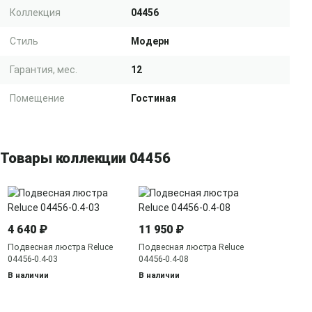
Коллекция
04456
Стиль
Модерн
Гарантия, мес.
12
Помещение
Гостиная
Товары коллекции 04456
4 640 ₽
11 950 ₽
Подвесная люстра Reluce
Подвесная люстра Reluce
04456-0.4-03
04456-0.4-08
В наличии
В наличии