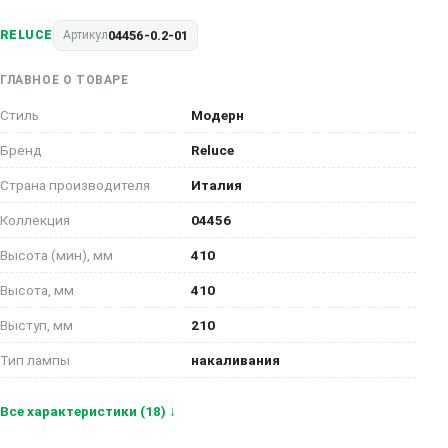
04456-0.2-01
RELUCE
Артикул
ГЛАВНОЕ О ТОВАРЕ
Стиль
Модерн
Бренд
Reluce
Страна производителя
Италия
Коллекция
04456
Высота (мин), мм
410
Высота, мм
410
Выступ, мм
210
Тип лампы
накаливания
Все характеристики (18) ↓