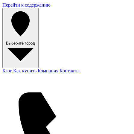
Перейти к содержанию
Выберите город
Блог
Как купить
Компания
Контакты