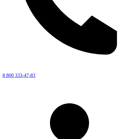
8 800 333-47-83