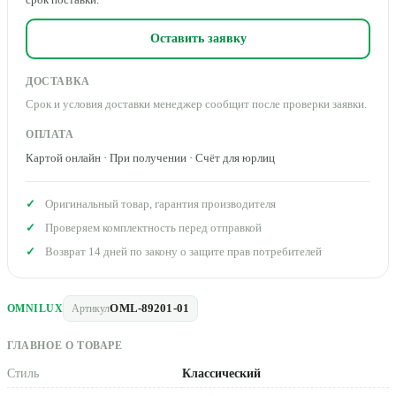
Оставить заявку
ДОСТАВКА
Срок и условия доставки менеджер сообщит после проверки заявки.
ОПЛАТА
Картой онлайн · При получении · Счёт для юрлиц
Оригинальный товар, гарантия производителя
Проверяем комплектность перед отправкой
Возврат 14 дней по закону о защите прав потребителей
OML-89201-01
OMNILUX
Артикул
ГЛАВНОЕ О ТОВАРЕ
Стиль
Классический