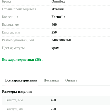
Бренд
Omnilux
Страна производителя
Италия
Коллекция
Formello
Высота, мм
460
Выступ, мм
250
Размер упаковки, мм
240x280x260
Цвет арматуры
хром
Все характеристики (36) ↓
Все характеристики
Доставка
Оплата
Размеры изделия
Высота, мм
460
Выступ, мм
250