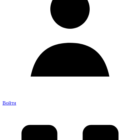
Войти