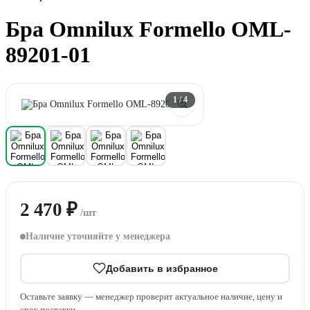
Бра Omnilux Formello OML-
89201-01
1
/ 4
2 470 ₽
/шт
Наличие уточняйте у менеджера
Добавить в избранное
Оставьте заявку — менеджер проверит актуальное наличие, цену и
срок поставки.