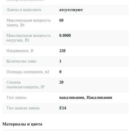
Лампы в комплекте
отсутствуют
Максимальная мощность
60
лампы, Вт
Максимальная мощность
0.0000
нагрузки, Вт
Напряжение, В
220
Количество ламп
1
Площадь освещения, м2
0
Степень
20
пылевлагозащиты, IP
Тип лампы
накаливания, Накаливания
Тип цоколя лампы
E14
Материалы и цвета