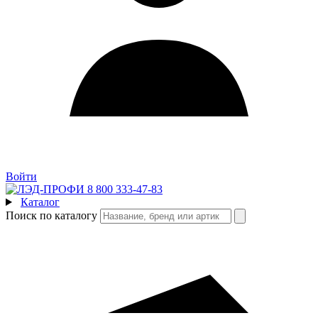
Войти
8 800 333-47-83
Каталог
Поиск по каталогу