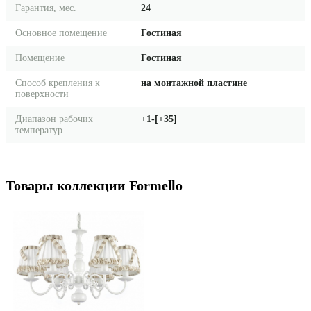
Гарантия, мес.
24
Основное помещение
Гостиная
Помещение
Гостиная
Способ крепления к
на монтажной пластине
поверхности
Диапазон рабочих
+1-[+35]
температур
Товары коллекции Formello