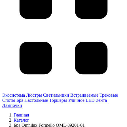
Экосистема
Люстры
Светильники
Встраиваемые
Трековые
Споты
Бра
Настольные
Торшеры
Уличное
LED-лента
Лампочки
Главная
Каталог
Бра Omnilux Formello OML-89201-01