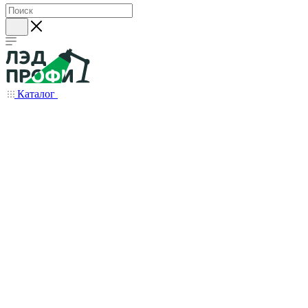
Каталог