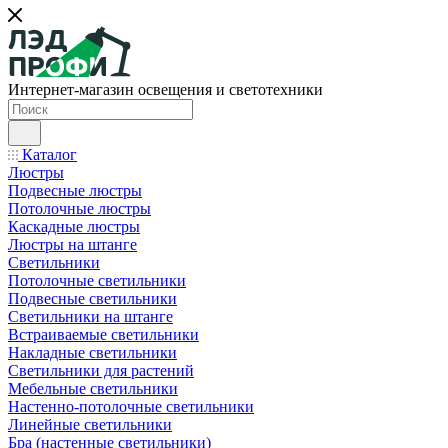
Интернет-магазин освещения и светотехники
Каталог
Люстры
Подвесные люстры
Потолочные люстры
Каскадные люстры
Люстры на штанге
Светильники
Потолочные светильники
Подвесные светильники
Светильники на штанге
Встраиваемые светильники
Накладные светильники
Светильники для растений
Мебельные светильники
Настенно-потолочные светильники
Линейные светильники
Бра (настенные светильники)