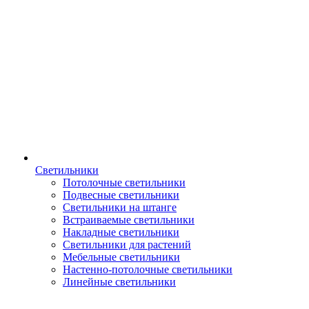
Светильники
Потолочные светильники
Подвесные светильники
Светильники на штанге
Встраиваемые светильники
Накладные светильники
Светильники для растений
Мебельные светильники
Настенно-потолочные светильники
Линейные светильники