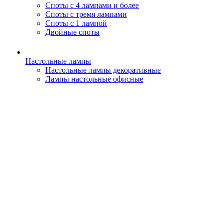
Споты с 4 лампами и более
Споты с тремя лампами
Споты с 1 лампой
Двойные споты
Настольные лампы
Настольные лампы декоративные
Лампы настольные офисные