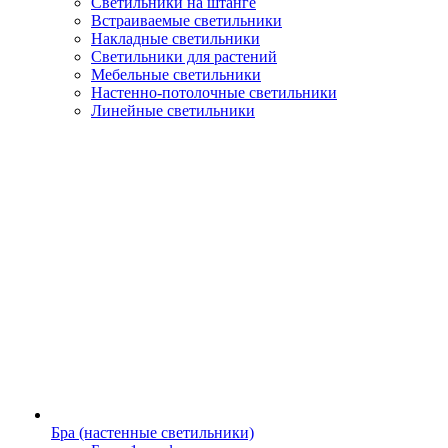
Светильники на штанге
Встраиваемые светильники
Накладные светильники
Светильники для растений
Мебельные светильники
Настенно-потолочные светильники
Линейные светильники
Бра (настенные светильники)