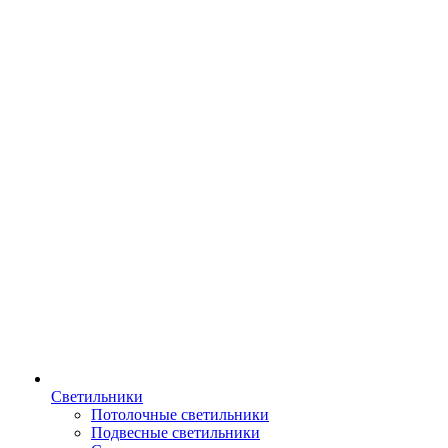
Светильники
Потолочные светильники
Подвесные светильники