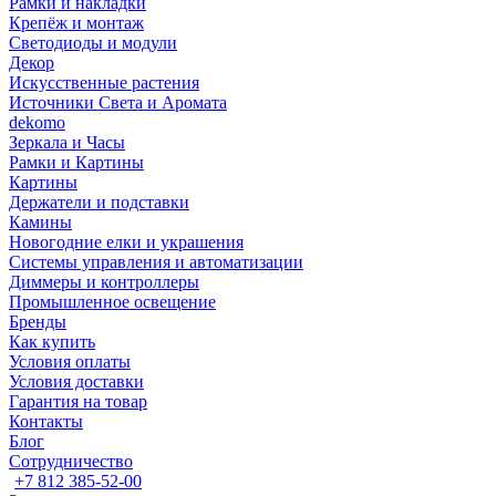
Рамки и накладки
Крепёж и монтаж
Светодиоды и модули
Декор
Искусственные растения
Источники Света и Аромата
dekomo
Зеркала и Часы
Рамки и Картины
Картины
Держатели и подставки
Камины
Новогодние елки и украшения
Системы управления и автоматизации
Диммеры и контроллеры
Промышленное освещение
Бренды
Как купить
Условия оплаты
Условия доставки
Гарантия на товар
Контакты
Блог
Сотрудничество
+7 812 385-52-00