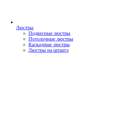
Люстры
Подвесные люстры
Потолочные люстры
Каскадные люстры
Люстры на штанге