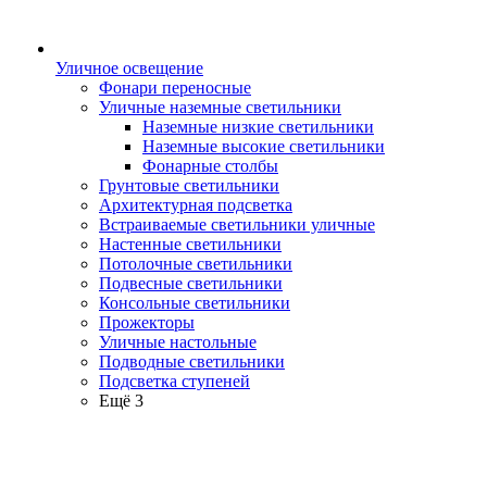
Уличное освещение
Фонари переносные
Уличные наземные светильники
Наземные низкие светильники
Наземные высокие светильники
Фонарные столбы
Грунтовые светильники
Архитектурная подсветка
Встраиваемые светильники уличные
Настенные светильники
Потолочные светильники
Подвесные светильники
Консольные светильники
Прожекторы
Уличные настольные
Подводные светильники
Подсветка ступеней
Ещё 3