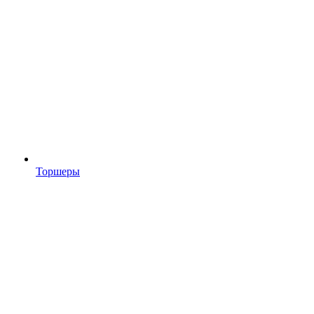
Торшеры