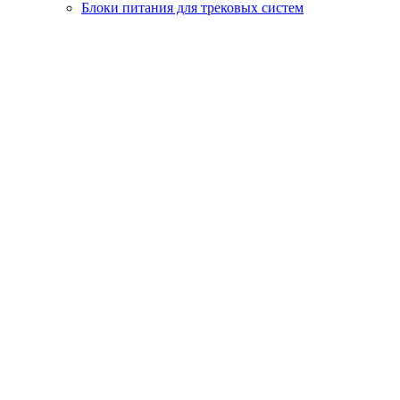
Блоки питания для трековых систем