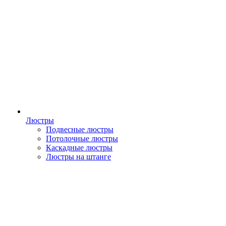
Люстры
Подвесные люстры
Потолочные люстры
Каскадные люстры
Люстры на штанге