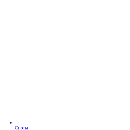
Споты