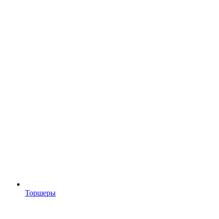
Торшеры