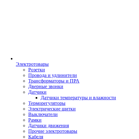
Электротовары
Розетки
Провода и удлинители
Трансформаторы и ПРА
Дверные звонки
Датчики
Датчики температуры и влажности
Терморегуляторы
Электрические щитки
Выключатели
Рамки
Датчики движения
Прочие электротовары
Кабеля