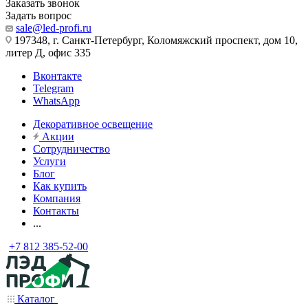
Заказать звонок
Задать вопрос
sale@led-profi.ru
197348, г. Санкт-Петербург, Коломяжский проспект, дом 10,
литер Д, офис 335
Вконтакте
Telegram
WhatsApp
Декоративное освещение
Акции
Сотрудничество
Услуги
Блог
Как купить
Компания
Контакты
...
+7 812 385-52-00
Каталог