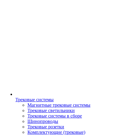
Трековые системы
Магнитные трековые системы
Трековые светильники
Трековые системы в сборе
Шинопроводы
Трековые розетки
Комплектующие (трековые)