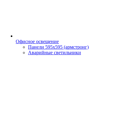
Офисное освещение
Панели 595х595 (армстронг)
Аварийные светильники