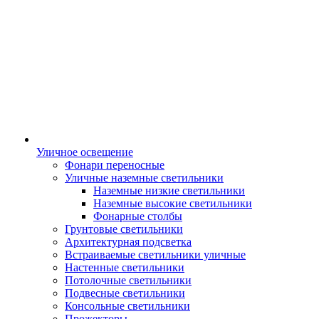
Уличное освещение
Фонари переносные
Уличные наземные светильники
Наземные низкие светильники
Наземные высокие светильники
Фонарные столбы
Грунтовые светильники
Архитектурная подсветка
Встраиваемые светильники уличные
Настенные светильники
Потолочные светильники
Подвесные светильники
Консольные светильники
Прожекторы