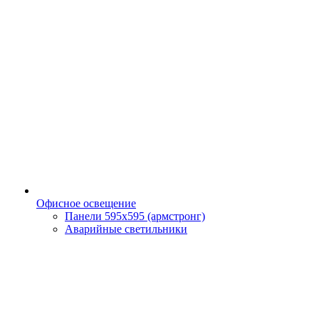
Офисное освещение
Панели 595х595 (армстронг)
Аварийные светильники