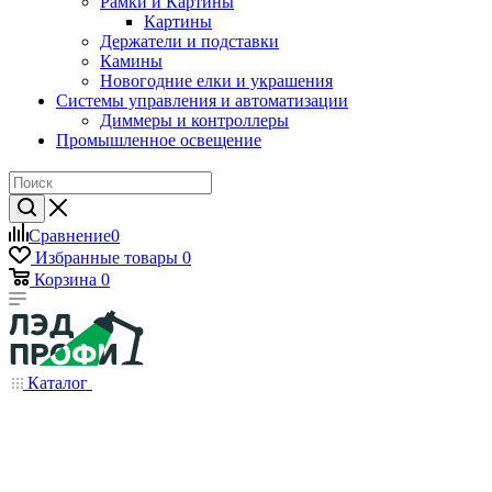
Рамки и Картины
Картины
Держатели и подставки
Камины
Новогодние елки и украшения
Системы управления и автоматизации
Диммеры и контроллеры
Промышленное освещение
Сравнение
0
Избранные товары
0
Корзина
0
Каталог