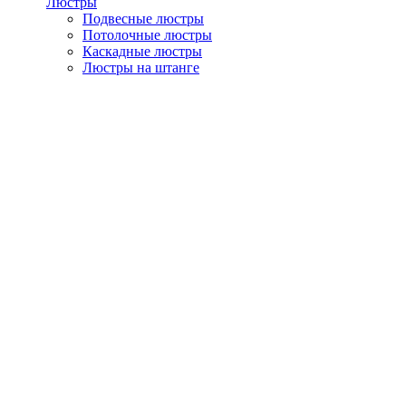
Люстры
Подвесные люстры
Потолочные люстры
Каскадные люстры
Люстры на штанге