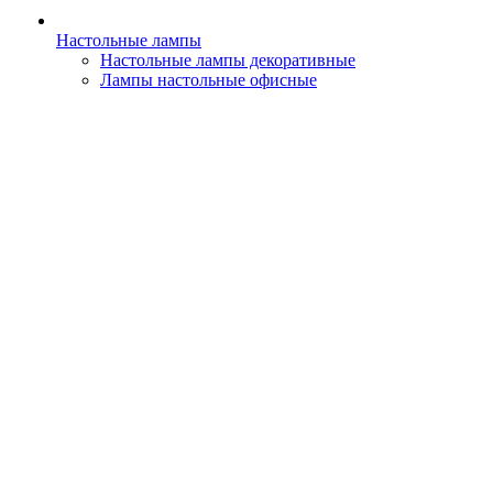
Настольные лампы
Настольные лампы декоративные
Лампы настольные офисные