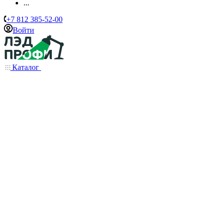
...
+7 812 385-52-00
Войти
Каталог