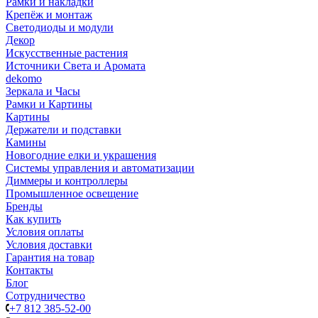
Рамки и накладки
Крепёж и монтаж
Светодиоды и модули
Декор
Искусственные растения
Источники Света и Аромата
dekomo
Зеркала и Часы
Рамки и Картины
Картины
Держатели и подставки
Камины
Новогодние елки и украшения
Системы управления и автоматизации
Диммеры и контроллеры
Промышленное освещение
Бренды
Как купить
Условия оплаты
Условия доставки
Гарантия на товар
Контакты
Блог
Сотрудничество
+7 812 385-52-00