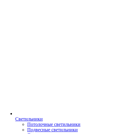
Светильники
Потолочные светильники
Подвесные светильники