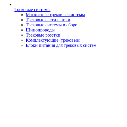
Трековые системы
Магнитные трековые системы
Трековые светильники
Трековые системы в сборе
Шинопроводы
Трековые розетки
Комплектующие (трековые)
Блоки питания для трековых систем