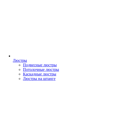
Люстры
Подвесные люстры
Потолочные люстры
Каскадные люстры
Люстры на штанге