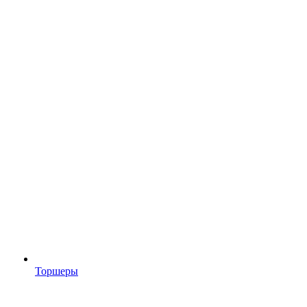
Торшеры