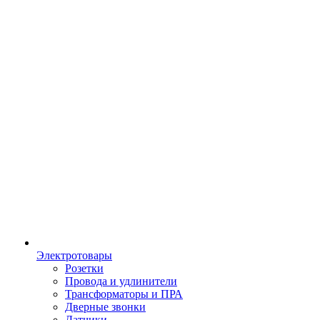
Электротовары
Розетки
Провода и удлинители
Трансформаторы и ПРА
Дверные звонки
Датчики