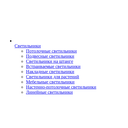
Светильники
Потолочные светильники
Подвесные светильники
Светильники на штанге
Встраиваемые светильники
Накладные светильники
Светильники для растений
Мебельные светильники
Настенно-потолочные светильники
Линейные светильники