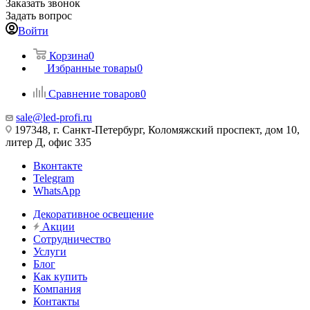
Заказать звонок
Задать вопрос
Войти
Корзина
0
Избранные товары
0
Сравнение товаров
0
sale@led-profi.ru
197348, г. Санкт-Петербург, Коломяжский проспект, дом 10,
литер Д, офис 335
Вконтакте
Telegram
WhatsApp
Декоративное освещение
Акции
Сотрудничество
Услуги
Блог
Как купить
Компания
Контакты