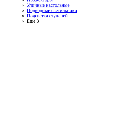
Уличные настольные
Подводные светильники
Подсветка ступеней
Ещё 3