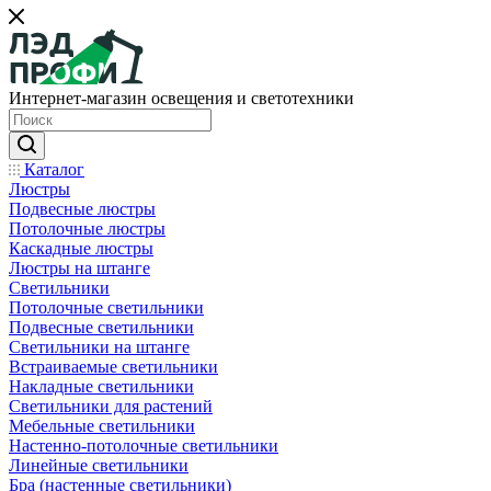
Интернет-магазин освещения и светотехники
Каталог
Люстры
Подвесные люстры
Потолочные люстры
Каскадные люстры
Люстры на штанге
Светильники
Потолочные светильники
Подвесные светильники
Светильники на штанге
Встраиваемые светильники
Накладные светильники
Светильники для растений
Мебельные светильники
Настенно-потолочные светильники
Линейные светильники
Бра (настенные светильники)