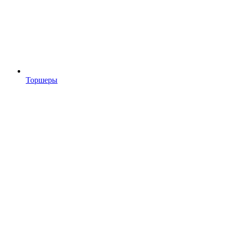
Торшеры