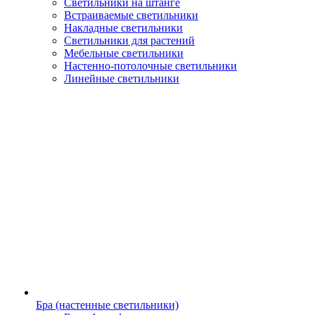
Светильники на штанге
Встраиваемые светильники
Накладные светильники
Светильники для растений
Мебельные светильники
Настенно-потолочные светильники
Линейные светильники
Бра (настенные светильники)