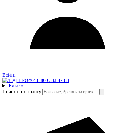
Войти
8 800 333-47-83
Каталог
Поиск по каталогу