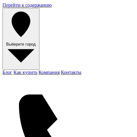
Перейти к содержанию
Выберите город
Блог
Как купить
Компания
Контакты