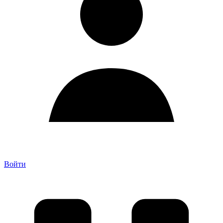
Войти