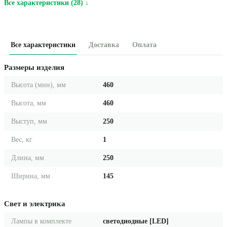
Все характеристики (28) ↓
Все характеристики
Доставка
Оплата
Размеры изделия
Высота (мин), мм
460
Высота, мм
460
Выступ, мм
250
Вес, кг
1
Длина, мм
250
Ширина, мм
145
Свет и электрика
Лампы в комплекте
светодиодные [LED]