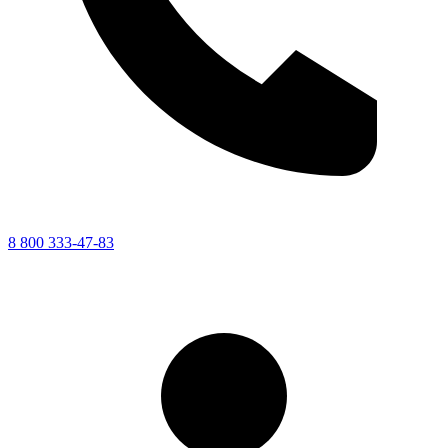
8 800 333-47-83