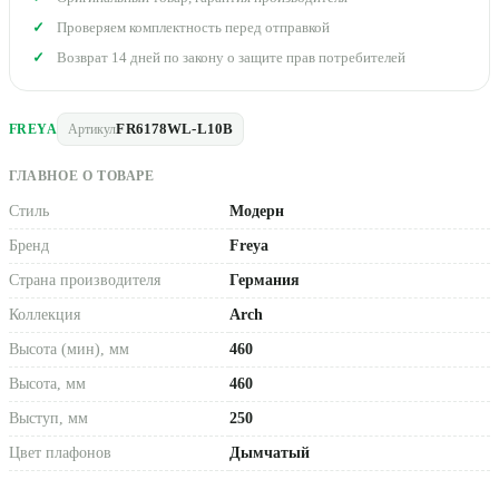
Проверяем комплектность перед отправкой
Возврат 14 дней по закону о защите прав потребителей
FR6178WL-L10B
FREYA
Артикул
ГЛАВНОЕ О ТОВАРЕ
Стиль
Модерн
Бренд
Freya
Страна производителя
Германия
Коллекция
Arch
Высота (мин), мм
460
Высота, мм
460
Выступ, мм
250
Цвет плафонов
Дымчатый