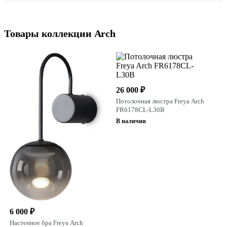
Товары коллекции Arch
26 000 ₽
Потолочная люстра Freya Arch
FR6178CL-L30B
В наличии
6 000 ₽
Настенное бра Freya Arch