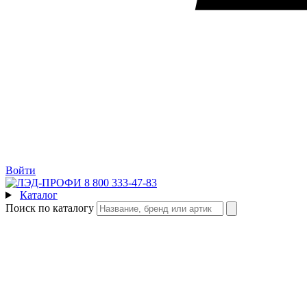
Войти
8 800 333-47-83
Каталог
Поиск по каталогу