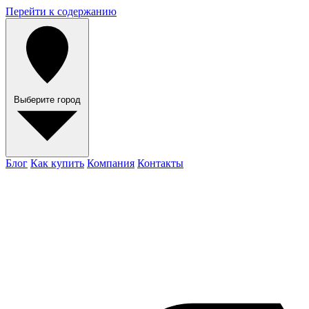
Перейти к содержанию
Выберите город
Блог
Как купить
Компания
Контакты