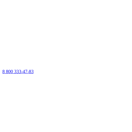
8 800 333-47-83