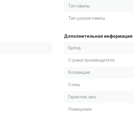
Тип лампы
Тип цоколя лампы
Дополнительная информация
Бренд
Страна производителя
Коллекция
Стиль
Гарантия, мес.
Помещение