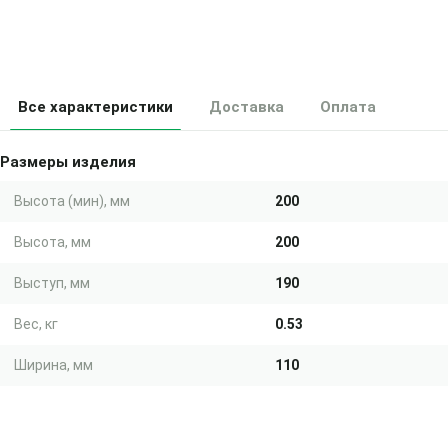
Все характеристики
Доставка
Оплата
Размеры изделия
Высота (мин), мм
200
Высота, мм
200
Выступ, мм
190
Вес, кг
0.53
Ширина, мм
110