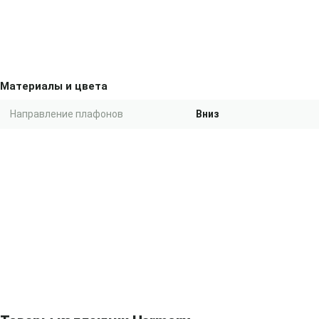
Материалы и цвета
Направление плафонов
Вниз