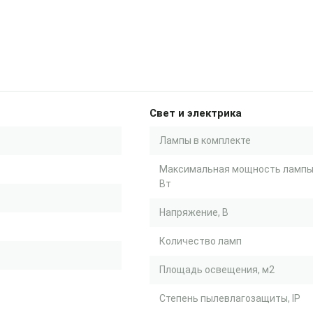
Свет и электрика
Лампы в комплекте
Максимальная мощность лампы
Вт
Напряжение, В
Количество ламп
Площадь освещения, м2
Степень пылевлагозащиты, IP