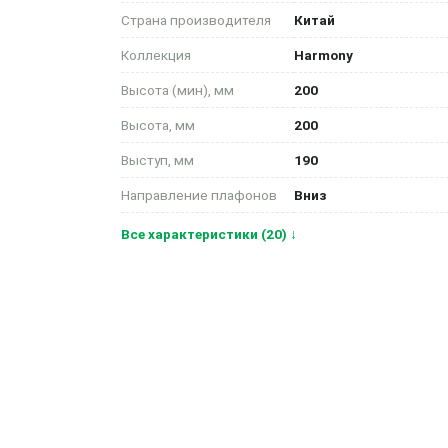
Страна производителя
Китай
Коллекция
Harmony
Высота (мин), мм
200
Высота, мм
200
Выступ, мм
190
Направление плафонов
Вниз
Все характеристики (20) ↓