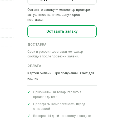
Оставьте заявку — менеджер проверит
актуальное наличие, цену и срок
поставки.
Оставить заявку
ДОСТАВКА
Срок и условия доставки менеджер
сообщит после проверки заявки.
ОПЛАТА
Картой онлайн · При получении · Счёт для
юрлиц
Оригинальный товар, гарантия
производителя
Проверяем комплектность перед
отправкой
Возврат 14 дней по закону о защите