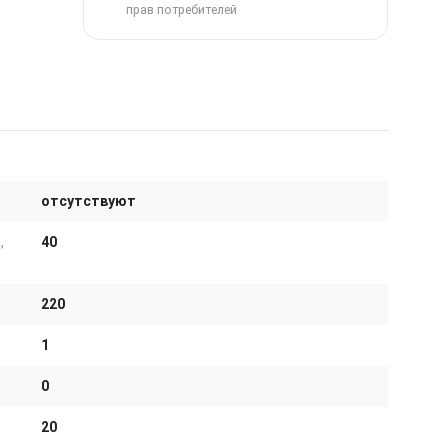
прав потребителей
отсутствуют
,
40
220
1
0
20