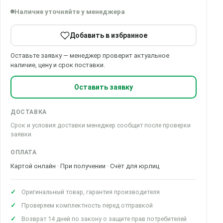
Наличие уточняйте у менеджера
Добавить в избранное
Оставьте заявку — менеджер проверит актуальное
наличие, цену и срок поставки.
Оставить заявку
ДОСТАВКА
Срок и условия доставки менеджер сообщит после проверки
заявки.
ОПЛАТА
Картой онлайн · При получении · Счёт для юрлиц
Оригинальный товар, гарантия производителя
Проверяем комплектность перед отправкой
Возврат 14 дней по закону о защите прав потребителей