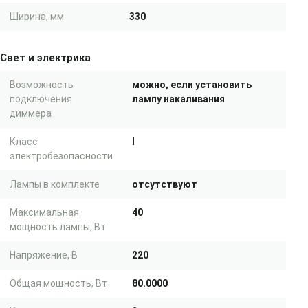
Ширина, мм
330
Свет и электрика
Возможность
можно, если установить
подключения
лампу накаливания
диммера
Класс
I
электробезопасности
Лампы в комплекте
отсутствуют
Максимальная
40
мощность лампы, Вт
Напряжение, В
220
Общая мощность, Вт
80.0000