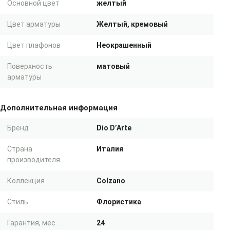
Основной цвет
желтый
Цвет арматуры
Желтый, кремовый
Цвет плафонов
Неокрашенный
Поверхность
матовый
арматуры
Дополнительная информация
Бренд
Dio D’Arte
Страна
Италия
производителя
Коллекция
Colzano
Стиль
Флористика
Гарантия, мес.
24