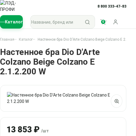
8 800 333-47-83
Поиск по каталогу
Каталог
0
Войти
Главная
Каталог
Настенное бра Dio D'Arte Colzano Beige Colzano E 2.1.2.2
Настенное бра Dio D'Arte
Colzano Beige Colzano E
2.1.2.200 W
13 853 ₽
/шт