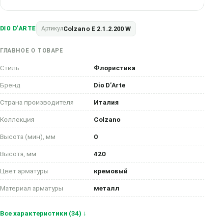
Colzano E 2.1.2.200 W
DIO D’ARTE
Артикул
ГЛАВНОЕ О ТОВАРЕ
Стиль
Флористика
Бренд
Dio D’Arte
Страна производителя
Италия
Коллекция
Colzano
Высота (мин), мм
0
Высота, мм
420
Цвет арматуры
кремовый
Материал арматуры
металл
Все характеристики (34) ↓