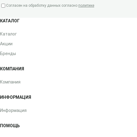
Согласен на обработку данных согласно
политике
КАТАЛОГ
Каталог
Акции
Бренды
КОМПАНИЯ
Компания
ИНФОРМАЦИЯ
Информация
ПОМОЩЬ