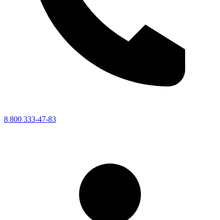
8 800 333-47-83