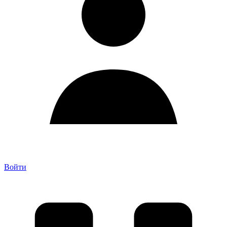
Войти