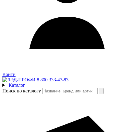
Войти
8 800 333-47-83
Каталог
Поиск по каталогу