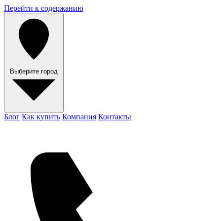
Перейти к содержанию
Выберите город
Блог
Как купить
Компания
Контакты