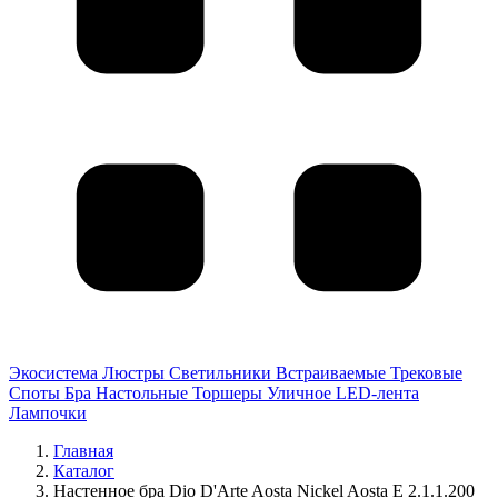
Экосистема
Люстры
Светильники
Встраиваемые
Трековые
Споты
Бра
Настольные
Торшеры
Уличное
LED-лента
Лампочки
Главная
Каталог
Настенное бра Dio D'Arte Aosta Nickel Aosta E 2.1.1.200