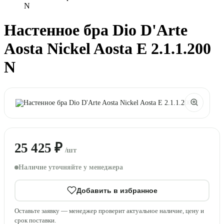
N
Настенное бра Dio D'Arte
Aosta Nickel Aosta E 2.1.1.200
N
25 425 ₽
/шт
Наличие уточняйте у менеджера
Добавить в избранное
Оставьте заявку — менеджер проверит актуальное наличие, цену и
срок поставки.