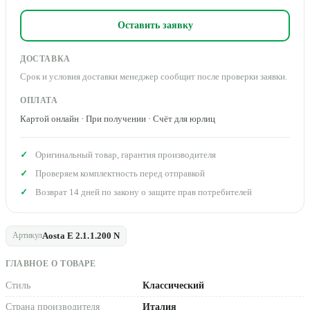
Оставить заявку
ДОСТАВКА
Срок и условия доставки менеджер сообщит после проверки заявки.
ОПЛАТА
Картой онлайн · При получении · Счёт для юрлиц
Оригинальный товар, гарантия производителя
Проверяем комплектность перед отправкой
Возврат 14 дней по закону о защите прав потребителей
Aosta E 2.1.1.200 N
Артикул
ГЛАВНОЕ О ТОВАРЕ
Стиль
Классический
Страна производителя
Италия