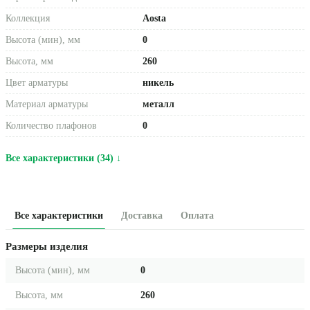
Коллекция
Aosta
Высота (мин), мм
0
Высота, мм
260
Цвет арматуры
никель
Материал арматуры
металл
Количество плафонов
0
Все характеристики (34) ↓
Все характеристики
Доставка
Оплата
Размеры изделия
Высота (мин), мм
0
Высота, мм
260