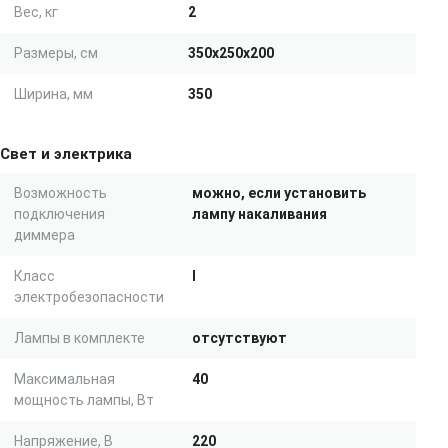
Вес, кг
2
Размеры, см
350x250x200
Ширина, мм
350
Свет и электрика
Возможность
можно, если установить
подключения
лампу накаливания
диммера
Класс
I
электробезопасности
Лампы в комплекте
отсутствуют
Максимальная
40
мощность лампы, Вт
Напряжение, В
220