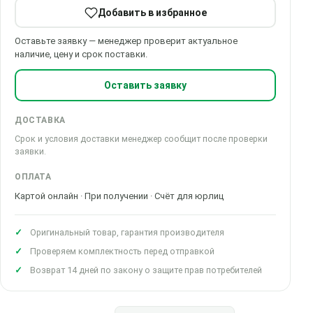
Добавить в избранное
Оставьте заявку — менеджер проверит актуальное
наличие, цену и срок поставки.
Оставить заявку
ДОСТАВКА
Срок и условия доставки менеджер сообщит после проверки
заявки.
ОПЛАТА
Картой онлайн · При получении · Счёт для юрлиц
Оригинальный товар, гарантия производителя
Проверяем комплектность перед отправкой
Возврат 14 дней по закону о защите прав потребителей