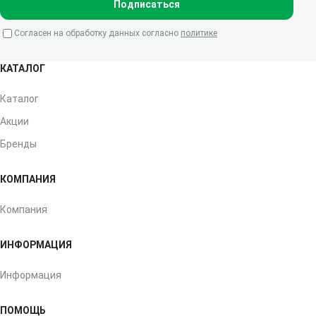
Подписаться
Согласен на обработку данных согласно
политике
КАТАЛОГ
Каталог
Акции
Бренды
КОМПАНИЯ
Компания
ИНФОРМАЦИЯ
Информация
ПОМОЩЬ