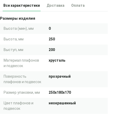
Все характеристики
Доставка
Оплата
Размеры изделия
Высота (мин), мм
0
Высота, мм
250
Выступ, мм
200
Материал плафонов
хрусталь
и подвесок
Поверхность
прозрачный
плафонов и подвесок
Размер упаковки, мм
250x180x170
Цвет плафонов и
неокрашенный
подвесок