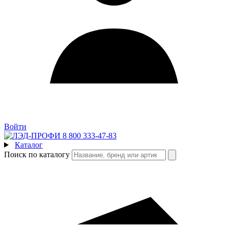
Войти
8 800 333-47-83
Каталог
Поиск по каталогу