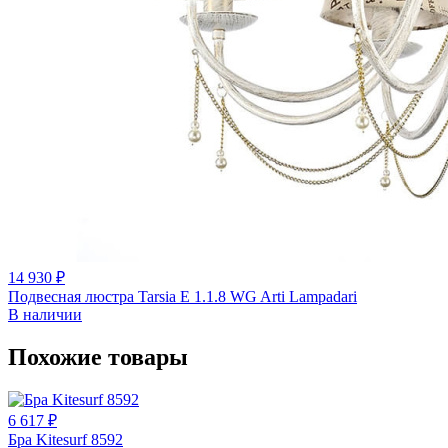
14 930 ₽
Подвесная люстра Tarsia E 1.1.8 WG Arti Lampadari
В наличии
Похожие товары
6 617 ₽
Бра Kitesurf 8592