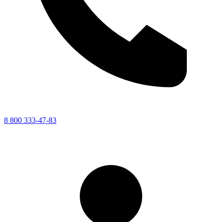
8 800 333-47-83