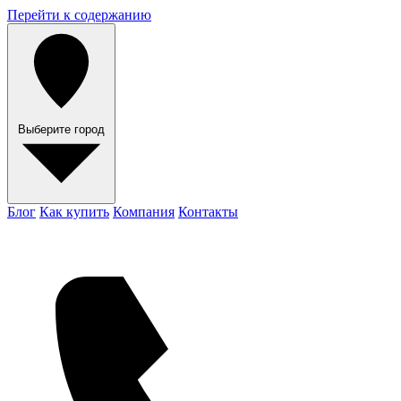
Перейти к содержанию
Выберите город
Блог
Как купить
Компания
Контакты