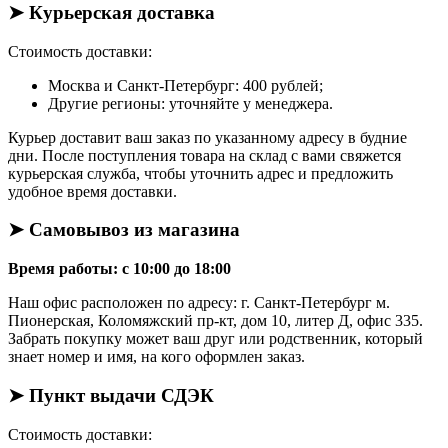
➤ Курьерская доставка
Стоимость доставки:
Москва и Санкт-Петербург: 400 рублей;
Другие регионы: уточняйте у менеджера.
Курьер доставит ваш заказ по указанному адресу в будние
дни. После поступления товара на склад с вами свяжется
курьерская служба, чтобы уточнить адрес и предложить
удобное время доставки.
➤ Самовывоз из магазина
Время работы: с 10:00 до 18:00
Наш офис расположен по адресу: г. Санкт-Петербург м.
Пионерская, Коломяжский пр-кт, дом 10, литер Д, офис 335.
Забрать покупку может ваш друг или родственник, который
знает номер и имя, на кого оформлен заказ.
➤ Пункт выдачи СДЭК
Стоимость доставки: