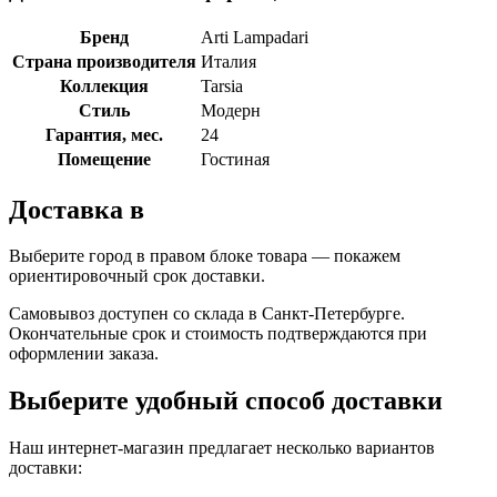
Бренд
Arti Lampadari
Страна производителя
Италия
Коллекция
Tarsia
Стиль
Модерн
Гарантия, мес.
24
Помещение
Гостиная
Доставка в
Выберите город в правом блоке товара — покажем
ориентировочный срок доставки.
Самовывоз доступен со склада в Санкт-Петербурге.
Окончательные срок и стоимость подтверждаются при
оформлении заказа.
Выберите удобный способ доставки
Наш интернет-магазин предлагает несколько вариантов
доставки: