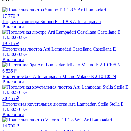
17 770 ₽
Подвесная люстра Surano E 1.1.8 S Arti Lampadari
В наличии
19 715 ₽
Потолочная люстра Arti Lampadari Castellana Castellana E
1.3.30.602 G
В наличии
6 535 ₽
Настенное бра Arti Lampadari Milano Milano E 2.10.105 N
В наличии
30 455 ₽
Потолочная хрустальная люстра Arti Lampadari Stella Stella E
1.3.50.501 G
В наличии
14 700 ₽