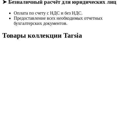
➤ Безналичный расчёт для юридических лиц
Оплата по счету с НДС и без НДС.
Предоставление всех необходимых отчетных
бухгалтерских документов.
Товары коллекции Tarsia