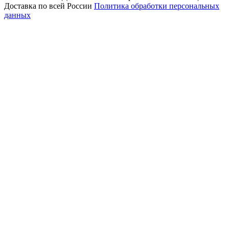
Доставка по всей России
Политика обработки персональных
данных