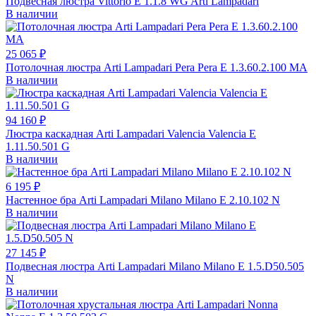
Подвесная люстра Vittorio E 1.1.8 WG Arti Lampadari
В наличии
25 065 ₽
Потолочная люстра Arti Lampadari Pera Pera E 1.3.60.2.100 MA
В наличии
94 160 ₽
Люстра каскадная Arti Lampadari Valencia Valencia E
1.11.50.501 G
В наличии
6 195 ₽
Настенное бра Arti Lampadari Milano Milano E 2.10.102 N
В наличии
27 145 ₽
Подвесная люстра Arti Lampadari Milano Milano E 1.5.D50.505
N
В наличии