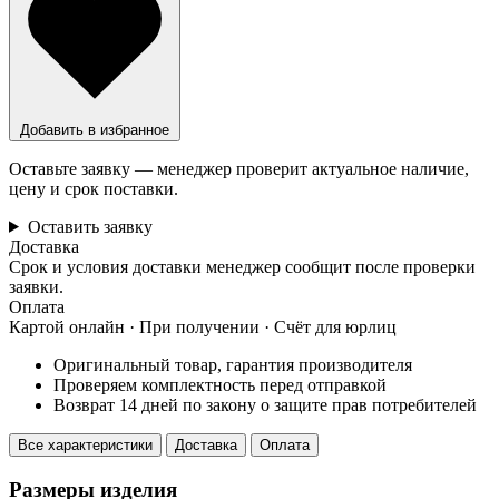
Добавить в избранное
Оставьте заявку — менеджер проверит актуальное наличие,
цену и срок поставки.
Оставить заявку
Доставка
Срок и условия доставки менеджер сообщит после проверки
заявки.
Оплата
Картой онлайн · При получении · Счёт для юрлиц
Оригинальный товар, гарантия производителя
Проверяем комплектность перед отправкой
Возврат 14 дней по закону о защите прав потребителей
Все характеристики
Доставка
Оплата
Размеры изделия