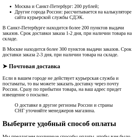
Москва и Санкт-Петербург: 200 рублей;
Другие города России: рассчитывается на калькуляторе
сайта курьерской службы СДЭК.
В Санкт-Петербурге находится более 200 пунктов выдачи
заказов. Срок доставки заказа 1-2 дня, при наличии товара на
складе.
В Москве находится более 300 пунктов выдачи заказов. Срок
доставки заказа 2-3 дня, при наличии товара на складе.
➤ Почтовая доставка
Если в вашем городе не действует курьерская служба и
постаматы, то вы можете заказать доставку через почту
России. Сразу по прибытии товара, на ваш адрес придет
извещение о посылке.
О доставке в другие регионы России и страны
СНГ уточняйте менеджеров магазина.
Выберите удобный способ оплаты
Мы предлагаем различные способы оплаты, чтобы вам было