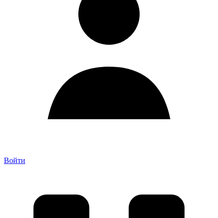
Войти