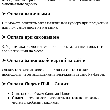
максимально удобно.
➤ Оплата наличными
Вы можете оплатить заказ наличными курьеру при получении
или при самовывозе из магазина.
➤ Оплата при самовывозе
Заберите заказ самостоятельно в нашем магазине и оплатите
его наличными на месте.
➤ Оплата банковской картой на сайте
Оплатите заказ банковской картой на сайте. Оплата
происходит через защищенный платежный сервис Paykeeper.
➤ Оплата Яндекс Пэй + Сплит
Оплата с кешбэком баллами Плюса.
Сплит:
возможность разделить платеж на несколько
частей с удобным графиком.